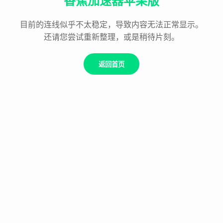
香蕉加速器苹果版
目前的连线似乎不太稳定，导致内容无法正常显示。
还请您尝试重新整理，或是稍待片刻。
返回首页