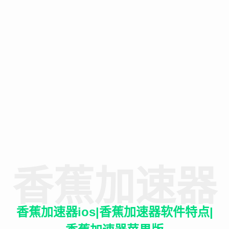
香蕉加速器
香蕉加速器ios|香蕉加速器软件特点|