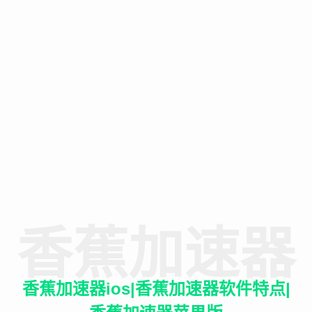
香蕉加速器
香蕉加速器ios|香蕉加速器软件特点|