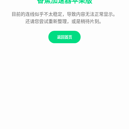
香蕉加速器苹果版
目前的连线似乎不太稳定，导致内容无法正常显示。
还请您尝试重新整理，或是稍待片刻。
返回首页